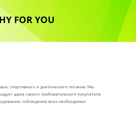
ок, спортивного и диетического питания. Мы
радует даже самого требовательного покупателя.
удование, соблюдение всех необходимых