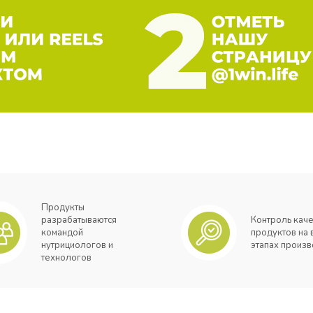
Продукты
разрабатываются
Контроль каче
командой
продуктов на 
нутрициологов и
этапах произв
технологов