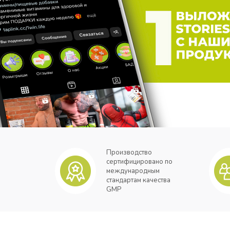
Производство
сертифицировано по
международным
стандартам качества
GMP