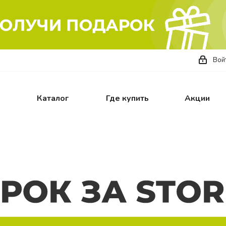
Вой
Каталог
Где купить
Акции