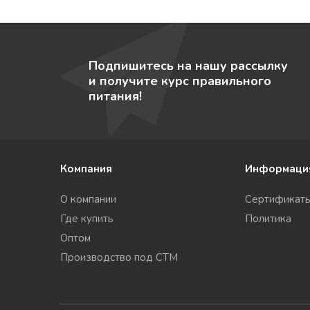
Подпишитесь на нашу рассылку
и получите курс правильного
питания!
Компания
Информаци
О компании
Сертификат
Где купить
Политика
Оптом
Производство под СТМ